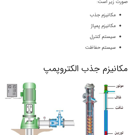
صورت زیر است:
مکانیزم جذب
مکانیزم پمپاژ
سیستم کنترل
سیستم حفاظت
مکانیزم جذب الکتروپمپ