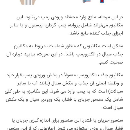
در این مرحله، مایع وارد محفظه ورودی پمپ می‌شود. این
مکانیزم می‌تواند شامل پروانه، پمپ گردان، پیستون و یا سایر
اجزای جذب کننده مایع باشد.
ممکن است مکانیزمی که منظور شماست، مربوط به مکانیزم
جذب سیال در الکتروپمپ باشد. در این صورت، بیایید درباره آن
صحبت کنیم.
مکانیزم جذب الکتروپمپ معمولاً در بخش ورودی پمپ قرار دارد
و وظیفه اصلی آن جذب و مکش سیال (مانند آب یا سایر
سیالات) است که به پمپ وارد می شود. این مکانیزم به طور کلی
شامل یک سنسور جریان یا فشار، یک ورودی سیال و یک مکش
سیال است.
سنسور جریان یا فشار: این سنسور برای اندازه گیری جریان یا
فشار سیال ورودی استفاده می شود. اطلاعاتی که از این سنسور