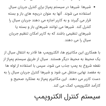
شیرها: شیرها در سیستم پمپاژ برای کنترل جریان سیال
استفاده می شوند. آنها به عنوان دریچه های باز و بسته
قرار می گیرند و به کاربر اجازه می دهند جریان سیال را
کنترل کند. شیرها می توانند شیرهای باز و بسته یا
شیرهای تنظیمی باشند که به کاربر امکان تنظیم جریان
سیال را می دهند.
با همکاری این مکانیزم ها، الکتروپمپ ها قادر به انتقال سیال از
یک محیط به محیط دیگر هستند. سیال از طریق سیستم پمپاژ از
نقطه شروع به پمپ جذب می شود، سپس با استفاده از لوله ها
به مقصد نهایی منتقل می شود و شیرها کنترل جریان سیال را به
دست کاربر می دهند. این مکانیزم پمپاژ به عملکرد صحیح و
کارآمد الکتروپمپ کمک می کند.
سیستم کنترل الکتروپمپ