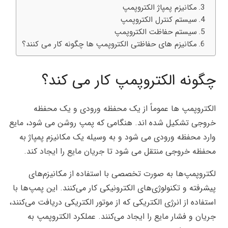
مکانیزم پمپاژ الکتروپمپ
سیستم کنترل الکتروپمپ
سیستم حفاظت الکتروپمپ
مکانیزم های حفاظتی الکتروپمپ ها چگونه کار می کنند؟
چگونه الکتروپمپ کار می کند؟
الکتروپمپ ها عموماً از یک محفظه ورودی و یک محفظه
خروجی تشکیل شده اند. هنگامی که پمپ روشن می شود، مایع
وارد محفظه ورودی می شود و به وسیله یک مکانیزم پمپاژ به
محفظه خروجی منتقل می شود تا جریان مایع را ایجاد کند.
لکتروپمپ‌ها به صورت تخصصی با استفاده از مکانیزم‌های
پیشرفته و تکنولوژی‌های الکترونیکی کار می‌کنند. این پمپ‌ها با
استفاده از انرژی الکتریکی که از موتور الکتریکی دریافت می‌کنند،
جریان و فشار مایع را ایجاد می‌کنند. عملکرد الکتروپمپ به