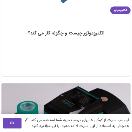
الکتروموتور
الکتروموتور چیست و چگونه کار می کند؟
این وب سایت از کوکی ها برای بهبود تجربه شما استفاده می کند. اگر
Ok
همچنان به استفاده از این سایت ادامه دهید، با آن موافقید کنید