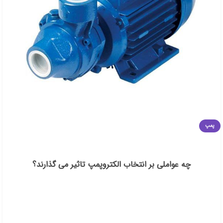
پمپ
چه عواملی بر انتخاب الکتروپمپ تاثیر می گذارند؟