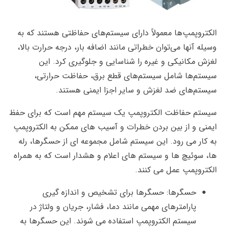
الکتروپمپ‌ها معمولاً دارای سیستم‌های حفاظتی هستند که به
وسیله آنها می‌توان خطراتی مانند اضافه بار، درجه حرارت بالا،
لغزش مکانیکی و غیره را شناسایی و جلوگیری کرد. این
سیستم‌ها شامل سیستم‌های قطع برق، حفاظت حرارتی،
سیستم‌های ضد لغزش و سایر اجزا ایمنی هستند.
سیستم حفاظت الکتروپمپ یک سیستم مهم است که برای حفظ
ایمنی و از بین بردن خطرات و آسیب های ممکن به الکتروپمپ
به کار می رود. این سیستم شامل مجموعه ای از حسگرها، رله
ها، سوئیچ ها و سیستم های اعلام و هشدار است که به همراه
الکتروپمپ عمل می کنند.
حسگرها: حسگرها برای تشخیص و اندازه گیری
پارامترهای مهمی مانند دما، فشار، جریان و ولتاژ در
سیستم الکتروپمپ استفاده می شوند. این حسگرها به