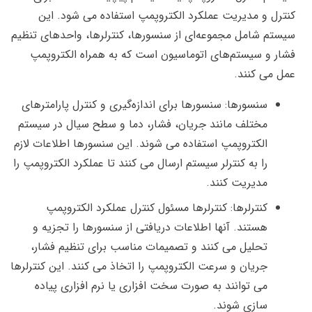
کنترل و مدیریت عملکرد الکتروپمپ استفاده می شود. این
سیستم شامل مجموعه‌ای از سنسورها، کنترلرها، واحدهای تنظیم
فشار و سیستم‌های اتوماسیون است که به همراه الکتروپمپ
عمل می کنند.
سنسورها: سنسورها برای اندازه‌گیری و کنترل پارامترهای
مختلف مانند جریان، فشار، دما و سطح سیال در سیستم
الکتروپمپ استفاده می شوند. این سنسورها اطلاعات لازم
را به کنترلر سیستم ارسال می کنند تا عملکرد الکتروپمپ را
مدیریت کنند.
کنترلرها: کنترلرها مسئول کنترل عملکرد الکتروپمپ
هستند. آنها اطلاعات دریافتی از سنسورها را تجزیه و
تحلیل می کنند و تصمیمات مناسب برای تنظیم فشار،
جریان و سرعت الکتروپمپ را اتخاذ می کنند. این کنترلرها
می توانند به صورت سخت افزاری یا نرم افزاری پیاده
سازی شوند.