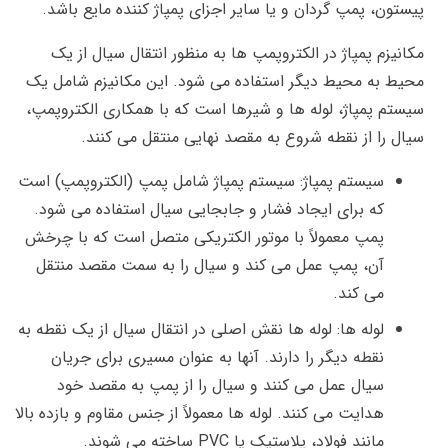
پیستون، پمپ گردان و یا سایر اجزای پمپاژ کننده مایع باشد.
مکانیزم پمپاژ در الکتروپمپ ها به منظور انتقال سیال از یک
محیط به محیط دیگر استفاده می شود. این مکانیزم شامل یک
سیستم پمپاژ، لوله ها و شیرها است که با همکاری الکتروپمپ،
سیال را از نقطه شروع به مقصد نهایی منتقل می کنند.
سیستم پمپاژ: سیستم پمپاژ شامل پمپ (الکتروپمپ) است
که برای ایجاد فشار و جابجایی سیال استفاده می شود.
پمپ معمولاً با موتور الکتریکی متصل است که با چرخش
آن، پمپ عمل می کند و سیال را به سمت مقصد منتقل
می کند.
لوله ها: لوله ها نقش اصلی در انتقال سیال از یک نقطه به
نقطه دیگر را دارند. آنها به عنوان مسیری برای جریان
سیال عمل می کنند و سیال را از پمپ به مقصد خود
هدایت می کنند. لوله ها معمولاً از جنس مقاوم و بازده بالا
مانند فولاد، پلاستیک یا PVC ساخته می شوند.