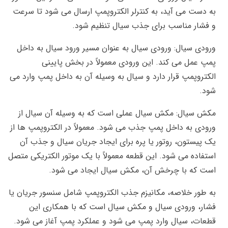
به دست می آید، به کنترلر الکتروپمپ ارسال می شود تا سرعت
و فشار مناسب برای جذب سیال تنظیم شود.
ورودی سیال: ورودی سیال به عنوان مسیر ورود سیال به داخل
پمپ عمل می کند. این ورودی معمولاً در بخش پایینی
الکتروپمپ قرار دارد و سیال به وسیله آن به داخل پمپ وارد می
شود.
مکش سیال: مکش سیال عملی است که به وسیله آن سیال از
ورودی به داخل پمپ جذب می شود. معمولاً در الکتروپمپ ها از
یک پیستون، روتور یا پره برای ایجاد جریان سیال و جذب آن
استفاده می شود. این قطعه معمولاً با یک موتور الکتریکی متصل
است که با چرخش آن، مکش سیال ایجاد می شود.
به طور خلاصه، مکانیزم جذب الکتروپمپ شامل سنسور جریان یا
فشار، ورودی سیال و مکش سیال است که با همکاری این
قطعات، سیال وارد پمپ می شود و عملکرد پمپ آغاز می شود.