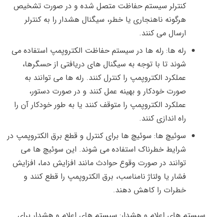
کنترلر سیستم حفاظت متصل شده و در صورت تشخیص
هرگونه ناهنجاری یا خطر، سیگنال هشدار را به کنترلر
ارسال می کنند.
رله ها: رله ها در سیستم حفاظت الکتروپمپ استفاده می
شوند تا با توجه به سیگنال های دریافتی از حسگرها،
عملکرد الکتروپمپ را کنترل کنند. رله ها می توانند به
صورت خودکار و بهینه عمل کنند و در صورت دستور،
عملکرد الکتروپمپ را متوقف کنند یا به طور خودکار آن را
راه اندازی کنند.
سوئیچ ها: سوئیچ ها برای کنترل و قطع برق الکتروپمپ در
شرایط خطرناک استفاده می شوند. این سوئیچ ها می
توانند در صورت وقوع حوادث مانند افزایش دما، افزایش
فشار یا ولتاژ نامناسب، برق الکتروپمپ را قطع کنند و
خطرات را کاهش دهند.
سیستم های اعلام و هشدار: سیستم های اعلام و هشدار برای