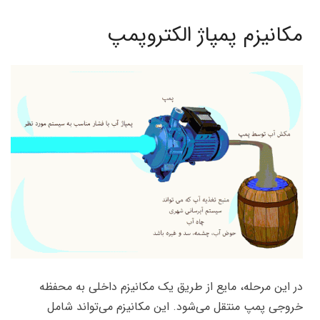
مکانیزم پمپاژ الکتروپمپ
در این مرحله، مایع از طریق یک مکانیزم داخلی به محفظه
خروجی پمپ منتقل می‌شود. این مکانیزم می‌تواند شامل