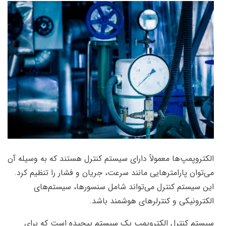
الکتروپمپ‌ها معمولاً دارای سیستم کنترل هستند که به وسیله آن
می‌توان پارامترهایی مانند سرعت، جریان و فشار را تنظیم کرد.
این سیستم کنترل می‌تواند شامل سنسورها، سیستم‌های
الکترونیکی و کنترلرهای هوشمند باشد.
سیستم کنترل الکتروپمپ یک سیستم پیچیده است که برای