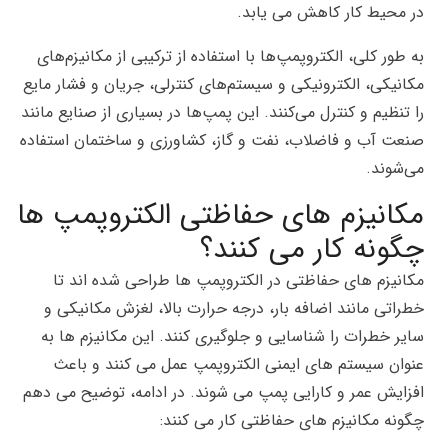
در محیط کار کاهش می یابد.
به طور کلی، الکتروپمپ‌ها با استفاده از ترکیبی از مکانیزم‌های
مکانیکی، الکترونیکی و سیستم‌های کنترلی، جریان و فشار مایع
را تنظیم و کنترل می‌کنند. این پمپ‌ها در بسیاری از صنایع مانند
صنعت آب و فاضلاب، نفت و گاز، کشاورزی و ساختمان استفاده
می‌شوند.
مکانیزم های حفاظتی الکتروپمپ ها
چگونه کار می کنند؟
مکانیزم های حفاظتی در الکتروپمپ ها طراحی شده اند تا
خطراتی مانند اضافه بار، درجه حرارت بالا، لغزش مکانیکی و
سایر خطرات را شناسایی و جلوگیری کنند. این مکانیزم ها به
عنوان سیستم های ایمنی الکتروپمپ عمل می کنند و باعث
افزایش عمر و کارایی پمپ می شوند. در ادامه، توضیح می دهم
چگونه مکانیزم های حفاظتی کار می کنند: