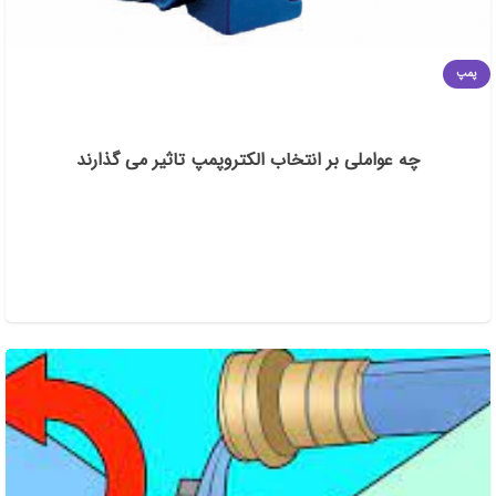
پمپ
چه عواملی بر انتخاب الکتروپمپ تاثیر می گذارند