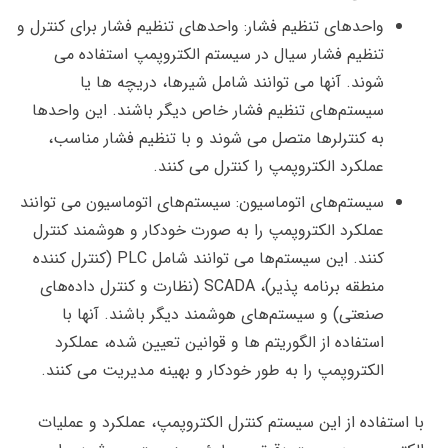
واحدهای تنظیم فشار: واحدهای تنظیم فشار برای کنترل و
تنظیم فشار سیال در سیستم الکتروپمپ استفاده می
شوند. آنها می توانند شامل شیرها، دریچه ها یا
سیستم‌های تنظیم فشار خاص دیگر باشند. این واحدها
به کنترلرها متصل می شوند و با تنظیم فشار مناسب،
عملکرد الکتروپمپ را کنترل می کنند.
سیستم‌های اتوماسیون: سیستم‌های اتوماسیون می توانند
عملکرد الکتروپمپ را به صورت خودکار و هوشمند کنترل
کنند. این سیستم‌ها می توانند شامل PLC (کنترل کننده
منطقه برنامه پذیر)، SCADA (نظارت و کنترل داده‌های
صنعتی) و سیستم‌های هوشمند دیگر باشند. آنها با
استفاده از الگوریتم ها و قوانین تعیین شده، عملکرد
الکتروپمپ را به طور خودکار و بهینه مدیریت می کنند.
با استفاده از این سیستم کنترل الکتروپمپ، عملکرد و عملیات