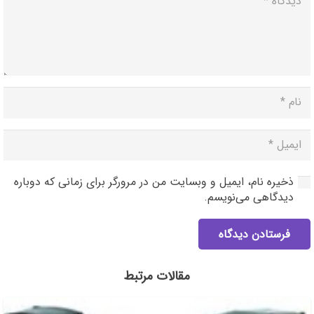
ذخیره نام، ایمیل و وبسایت من در مرورگر برای زمانی که دوباره
دیدگاهی می‌نویسم.
فرستادن دیدگاه
مقالات مرتبط