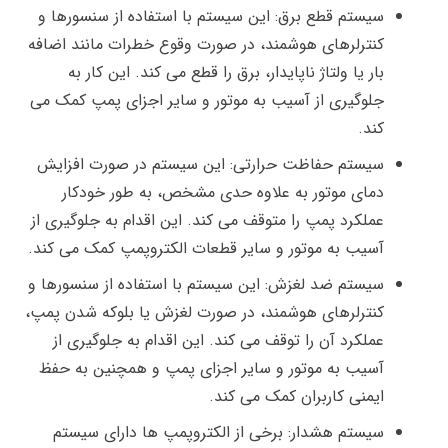
سیستم قطع برق: این سیستم با استفاده از سنسورها و
کنترلرهای هوشمند، در صورت وقوع خطرات مانند اضافه
بار یا ولتاژ ناپایدار، برق را قطع می کند. این کار به
جلوگیری از آسیب به موتور و سایر اجزای پمپ کمک می
کند.
سیستم حفاظت حرارتی: این سیستم در صورت افزایش
دمای موتور به علاوه حدی مشخص، به طور خودکار
عملکرد پمپ را متوقف می کند. این اقدام به جلوگیری از
آسیب به موتور و سایر قطعات الکتروپمپ کمک می کند.
سیستم ضد لغزش: این سیستم با استفاده از سنسورها و
کنترلرهای هوشمند، در صورت لغزش یا بلوکه شدن پمپ،
عملکرد آن را توقف می کند. این اقدام به جلوگیری از
آسیب به موتور و سایر اجزای پمپ و همچنین به حفظ
ایمنی کاربران کمک می کند.
سیستم هشدار: برخی از الکتروپمپ ها دارای سیستم