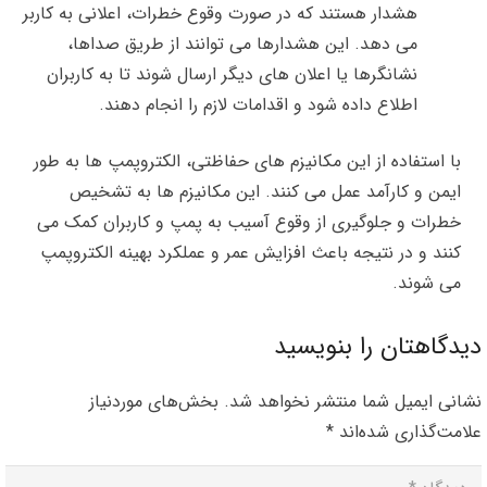
هشدار هستند که در صورت وقوع خطرات، اعلانی به کاربر
می دهد. این هشدارها می توانند از طریق صداها،
نشانگرها یا اعلان های دیگر ارسال شوند تا به کاربران
اطلاع داده شود و اقدامات لازم را انجام دهند.
با استفاده از این مکانیزم های حفاظتی، الکتروپمپ ها به طور
ایمن و کارآمد عمل می کنند. این مکانیزم ها به تشخیص
خطرات و جلوگیری از وقوع آسیب به پمپ و کاربران کمک می
کنند و در نتیجه باعث افزایش عمر و عملکرد بهینه الکتروپمپ
می شوند.
دیدگاهتان را بنویسید
نشانی ایمیل شما منتشر نخواهد شد.
بخش‌های موردنیاز
علامت‌گذاری شده‌اند
*