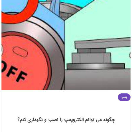
پمپ
چگونه می توانم الکتروپمپ را نصب و نگهداری کنم؟