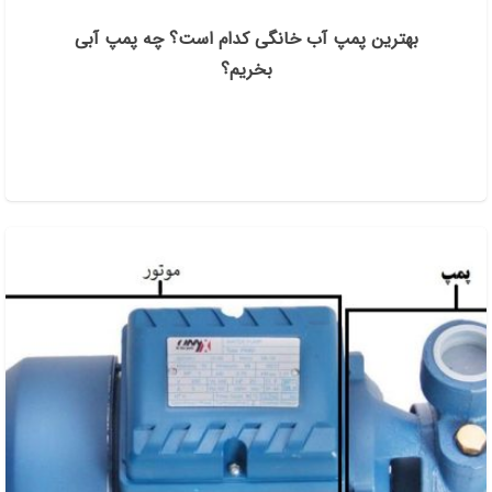
بهترین پمپ آب خانگی کدام است؟ چه پمپ آبی
بخریم؟