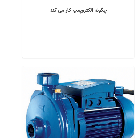
چگونه الکتروپمپ کار می کند