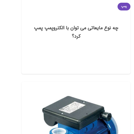
پمپ
چه نوع مایعاتی می توان با الکتروپمپ پمپ
کرد؟