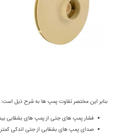
بنابر این مختصر تفاوت پمپ ها به شرح ذیل است:
فشار پمپ های جتی از پمپ های بشقابی بیش
صدای پمپ های بشقابی از جتی اندکی کمتر