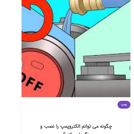
پمپ
چگونه می توانم الکتروپمپ را نصب و