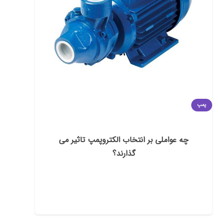
پمپ
چه عواملی بر انتخاب الکتروپمپ تاثیر می
گذارند؟