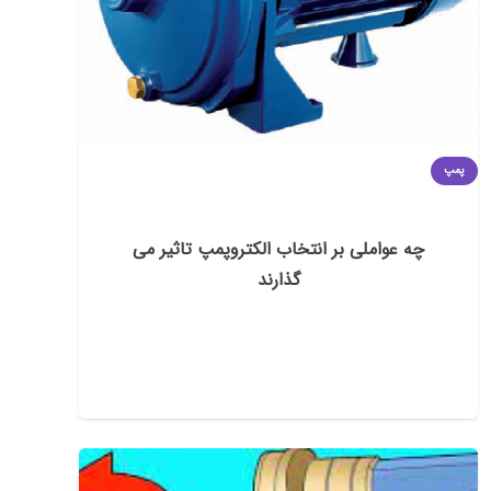
پمپ
چه عواملی بر انتخاب الکتروپمپ تاثیر می
گذارند