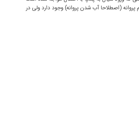
روانه (اصطلاحا آب شدن پروانه) وجود دارد ولی در