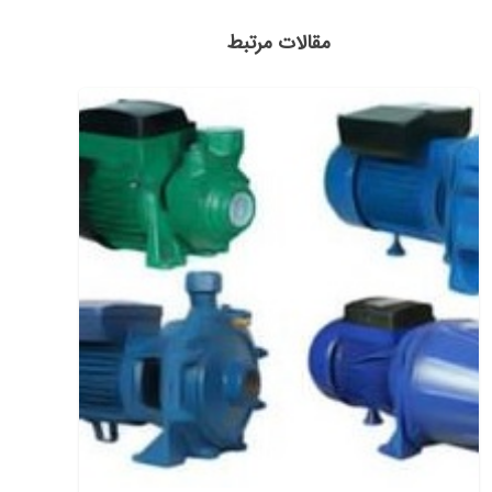
مقالات مرتبط