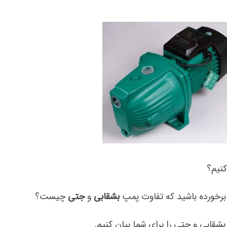
کنیم؟
برخورده باشید که تفاوت پمپ
بشقابی
و
جتی
چیست؟
قابی و جتی را برای شما بیان کنیم.