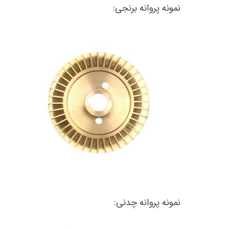
نمونه پروانه برنجی:
نمونه پروانه چدنی: