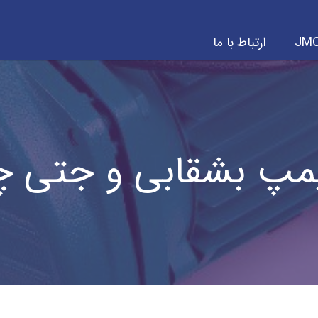
ارتباط با ما
پمپ بشقابی و جتی 