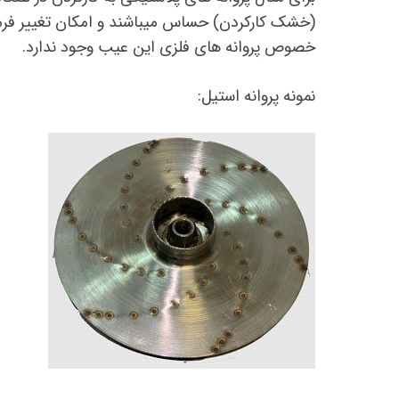
(خشک کارکردن) حساس میباشند و امکان تغییر فرم پ
خصوص پروانه های فلزی این عیب وجود ندارد.
نمونه پروانه استیل: