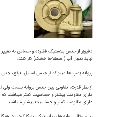
دفیوزر از جنس پلاستیک فشرده و حساس به تغییر 
نباید بدون آب (اصطلاحا خشک) کار کنند.
پروانه پمپ ها میتواند از جنس استیل، برنج، چدن و
از نظر قدرت، تفاوتی بین جنس پروانه نیست ولی از
دارای مقاومت بیشتر و حساسیت کمتر میباشند که هر
دارای مقاومت کمتر و حساسیت بیشتر میباشند
برای مثال پروانه های پلاستیکی به کارکردن در هنگ