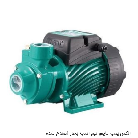
الکتروپمپ تایفو نیم اسب بخار اصلاح شده