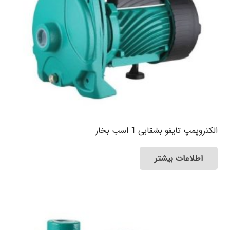
الکتروپمپ تایفو بشقابی 1 اسب بخار
اطلاعات بیشتر