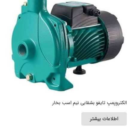
الکتروپمپ تایفو بشقابی نیم اسب بخار
اطلاعات بیشتر